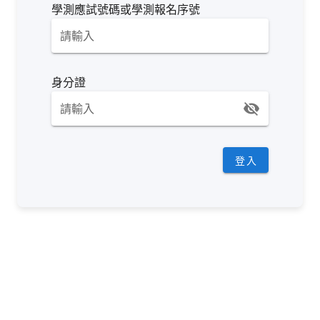
學測應試號碼或學測報名序號
請輸入
身分證
請輸入
登入