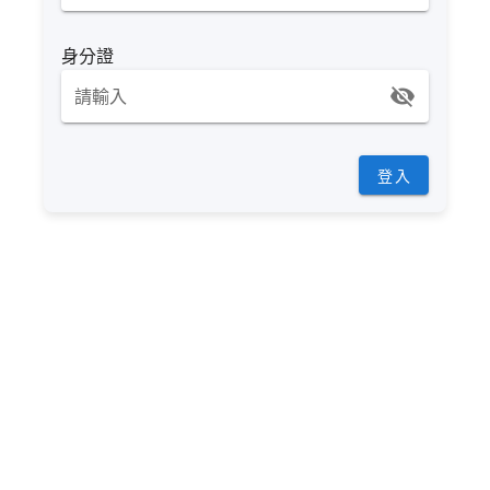
身分證
請輸入
登入